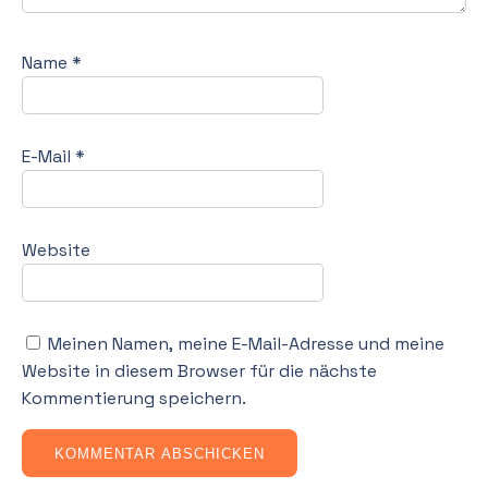
Name
*
E-Mail
*
Website
Meinen Namen, meine E-Mail-Adresse und meine
Website in diesem Browser für die nächste
Kommentierung speichern.