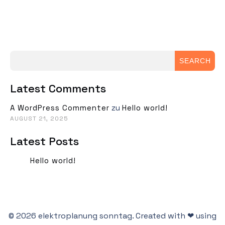
SEARCH
Latest Comments
zu
A WordPress Commenter
Hello world!
AUGUST 21, 2025
Latest Posts
Hello world!
© 2026 elektroplanung sonntag. Created with ❤ using