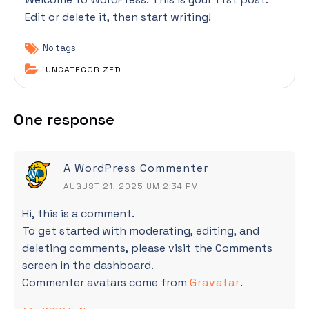
Edit or delete it, then start writing!
No tags
UNCATEGORIZED
One response
A WordPress Commenter
AUGUST 21, 2025 UM 2:34 PM
Hi, this is a comment.
To get started with moderating, editing, and
deleting comments, please visit the Comments
screen in the dashboard.
Commenter avatars come from
Gravatar
.