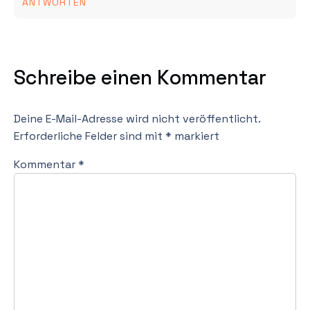
ANTWORTEN
Schreibe einen Kommentar
Deine E-Mail-Adresse wird nicht veröffentlicht.
Erforderliche Felder sind mit
*
markiert
Kommentar
*