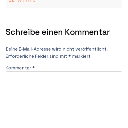
ANTWORTEN
Schreibe einen Kommentar
Deine E-Mail-Adresse wird nicht veröffentlicht.
Erforderliche Felder sind mit
*
markiert
Kommentar
*